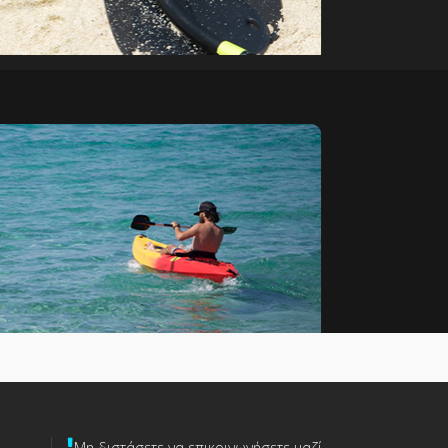
Μη διστάσετε να επικοινωνήσετε μαζί